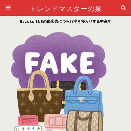
トレンドマスターの泉
Back to SNSの偽広告につられ泣き寝入りする中高年