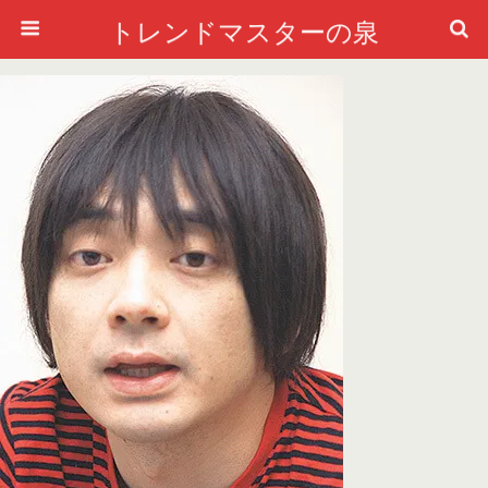
トレンドマスターの泉