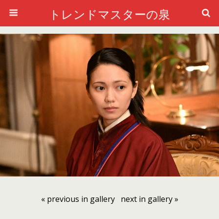
トレンドマスターの泉
« previous in gallery
next in gallery »