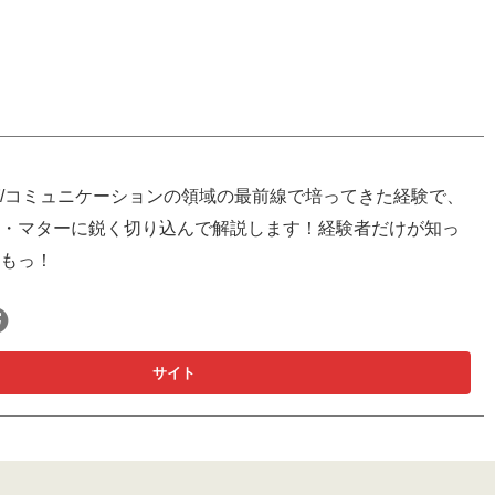
/コミュニケーションの領域の最前線で培ってきた経験で、
・マターに鋭く切り込んで解説します！経験者だけが知っ
もっ！