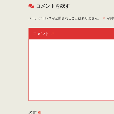
コメントを残す
メールアドレスが公開されることはありません。
※
が付
コメント
※
名前
※