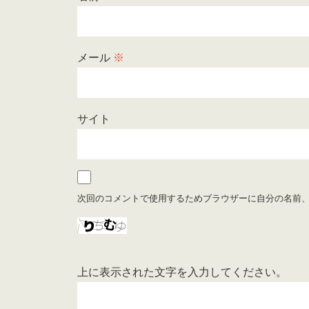
メール
※
サイト
次回のコメントで使用するためブラウザーに自分の名前
上に表示された文字を入力してください。