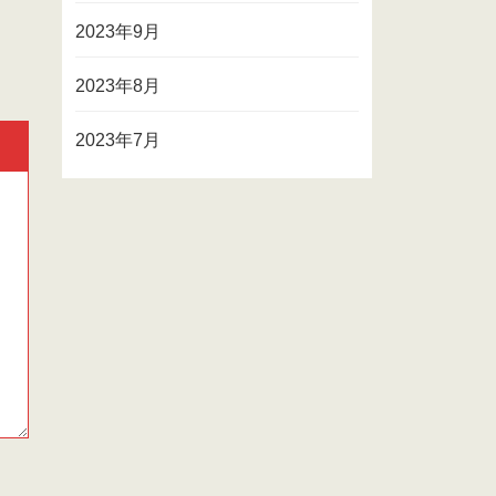
2023年9月
2023年8月
2023年7月