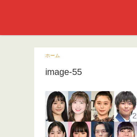
ホーム
image-55