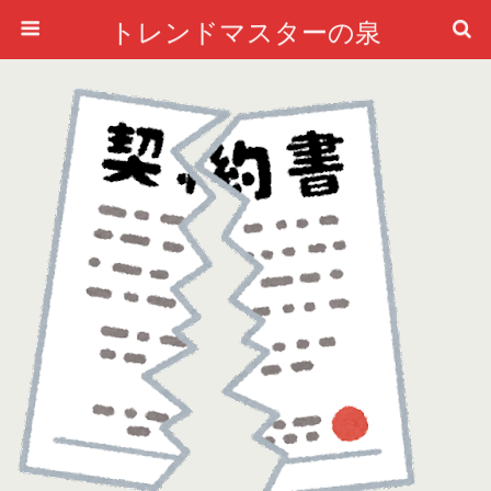
トレンドマスターの泉