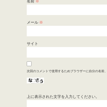
名前
※
メール
※
サイト
次回のコメントで使用するためブラウザーに自分の名前
上に表示された文字を入力してください。