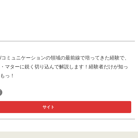
/コミュニケーションの領域の最前線で培ってきた経験で、
・マターに鋭く切り込んで解説します！経験者だけが知っ
もっ！