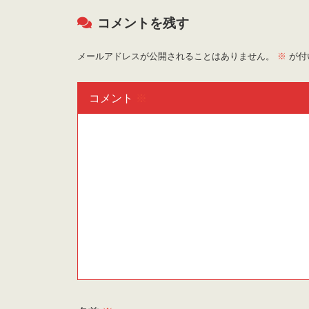
コメントを残す
メールアドレスが公開されることはありません。
※
が付
コメント
※