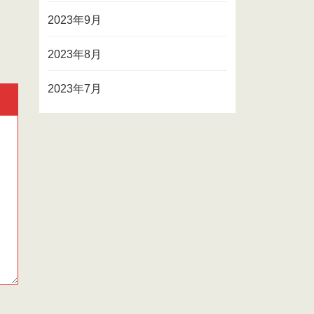
2023年9月
2023年8月
2023年7月