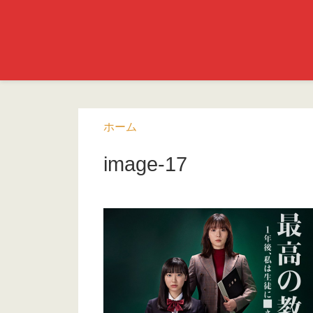
ホーム
image-17