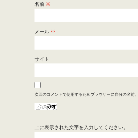
名前
※
メール
※
サイト
次回のコメントで使用するためブラウザーに自分の名前
上に表示された文字を入力してください。