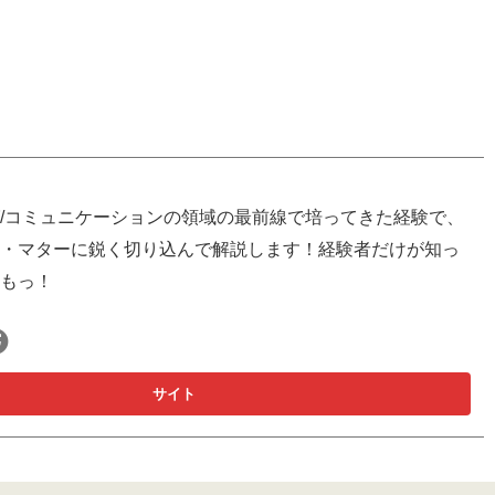
/コミュニケーションの領域の最前線で培ってきた経験で、
・マターに鋭く切り込んで解説します！経験者だけが知っ
もっ！