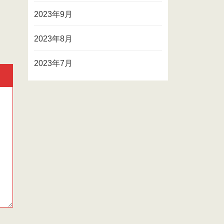
2023年9月
2023年8月
2023年7月