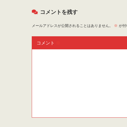
コメントを残す
メールアドレスが公開されることはありません。
※
が付
コメント
※