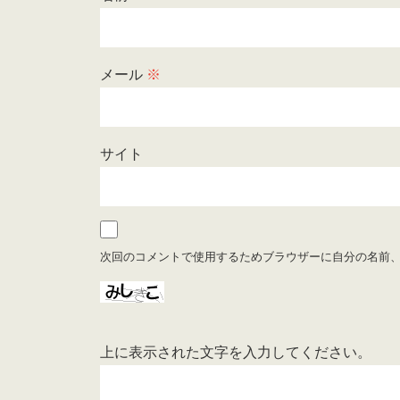
メール
※
サイト
次回のコメントで使用するためブラウザーに自分の名前
上に表示された文字を入力してください。