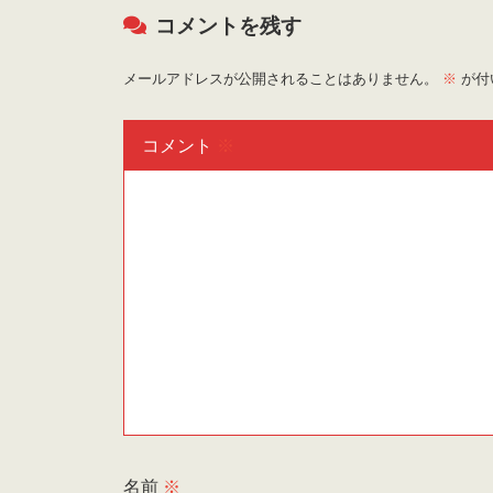
コメントを残す
メールアドレスが公開されることはありません。
※
が付
コメント
※
名前
※