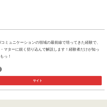
/コミュニケーションの領域の最前線で培ってきた経験で、
・マターに鋭く切り込んで解説します！経験者だけが知っ
もっ！