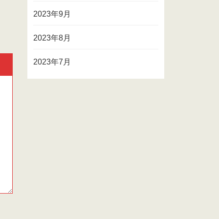
2023年9月
2023年8月
2023年7月