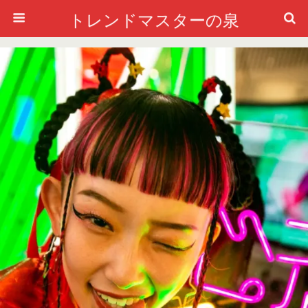
トレンドマスターの泉