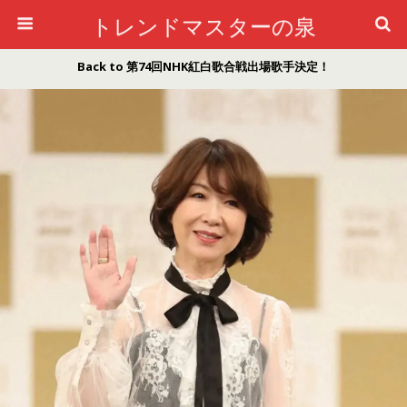
トレンドマスターの泉
Back to 第74回NHK紅白歌合戦出場歌手決定！