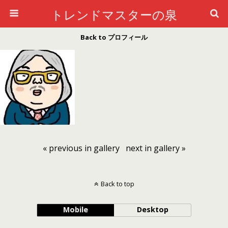
トレンドマスターの泉
Back to プロフィール
« previous in gallery
next in gallery »
Back to top
Mobile
Desktop