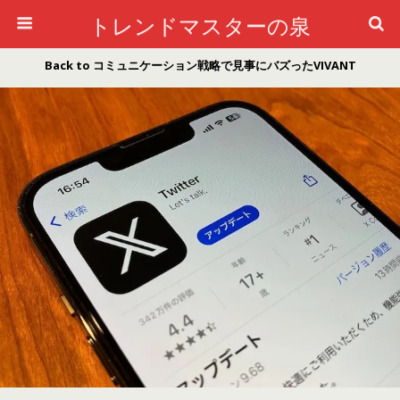
トレンドマスターの泉
Back to コミュニケーション戦略で見事にバズったVIVANT