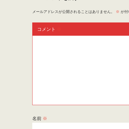
メールアドレスが公開されることはありません。
※
が付
コメント
※
名前
※