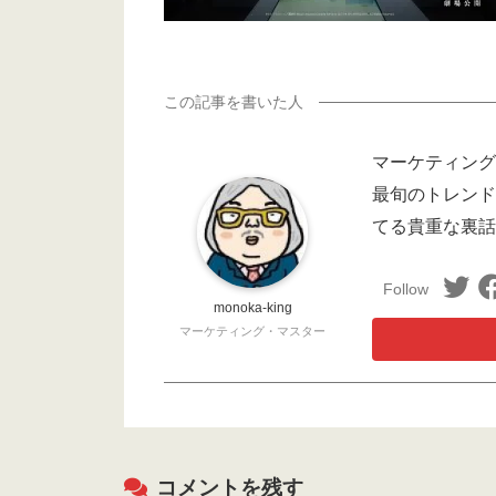
マーケティング
最旬のトレンド
てる貴重な裏話
monoka-king
マーケティング・マスター
コメントを残す