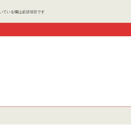
いている欄は必須項目です