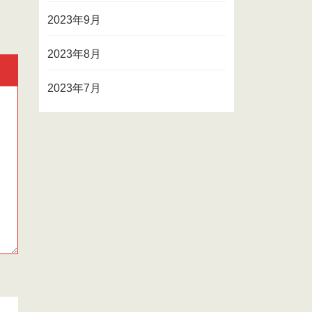
2023年9月
2023年8月
2023年7月