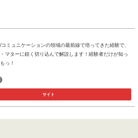
/コミュニケーションの領域の最前線で培ってきた経験で、
・マターに鋭く切り込んで解説します！経験者だけが知っ
もっ！