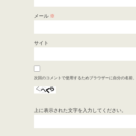
メール
※
サイト
次回のコメントで使用するためブラウザーに自分の名前
上に表示された文字を入力してください。