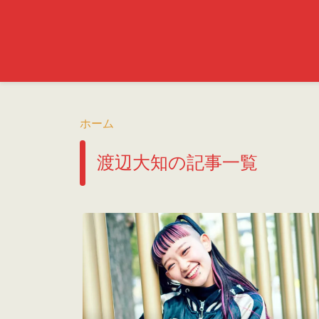
ホーム
渡辺大知の記事一覧