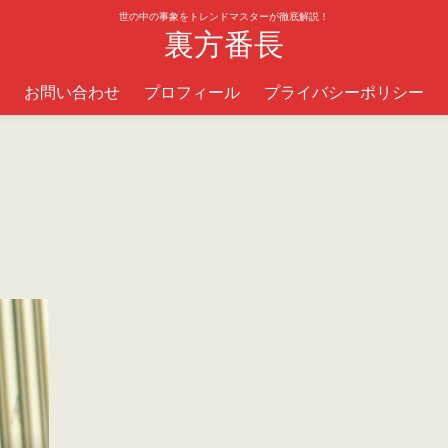
世の中の事象をトレンドマスターが徹底解説！
裏方番長
お問い合わせ
プロフィール
プライバシーポリシー